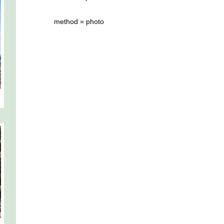
method = photo