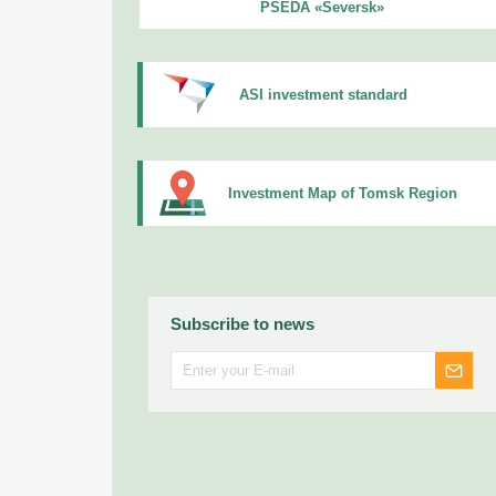
PSEDA «Seversk»
ASI investment standard
Investment Map of Tomsk Region
Subscribe to news