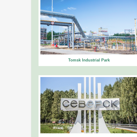
Tomsk Industrial Park