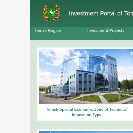
Investment Portal of T
Tomsk Region
Investment Projects
Tomsk Special Economic Zone of Technical
Innovation Type